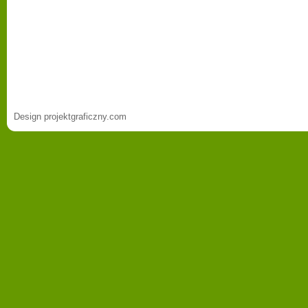
Design projektgraficzny.com